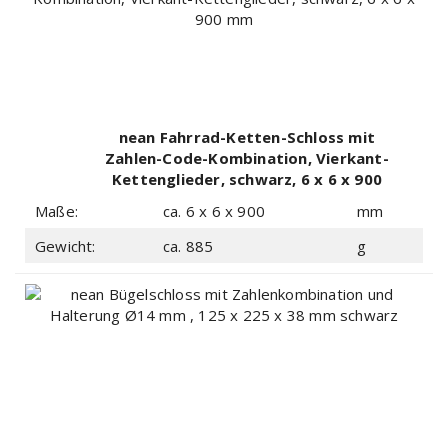
nean Fahrrad-Ketten-Schloss mit
Zahlen-Code-Kombination, Vierkant-
Kettenglieder, schwarz, 6 x 6 x 900
mm
Maße:
ca. 6 x 6 x 900
mm
Gewicht:
ca. 885
g