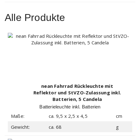
Alle Produkte
nean Fahrrad Rückleuchte mit
Reflektor und StVZO-Zulassung inkl.
Batterien, 5 Candela
Batterieleuchte inkl. Batterien
Maße:
ca. 9,5 x 2,5 x 4,5
cm
Gewicht:
ca. 68
g