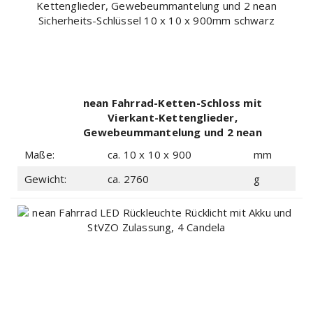
nean Fahrrad-Ketten-Schloss mit
Vierkant-Kettenglieder,
Gewebeummantelung und 2 nean
Sicherheits-Schlüssel 10 x 10 x
Maße:
ca. 10 x 10 x 900
mm
900mm schwarz
Gewicht:
ca. 2760
g