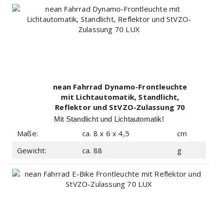
nean Fahrrad Dynamo-Frontleuchte
mit Lichtautomatik, Standlicht,
Reflektor und StVZO-Zulassung 70
LUX
Mit Standlicht und Lichtautomatik!
Maße:
ca. 8 x 6 x 4,5
cm
Gewicht:
ca. 88
g