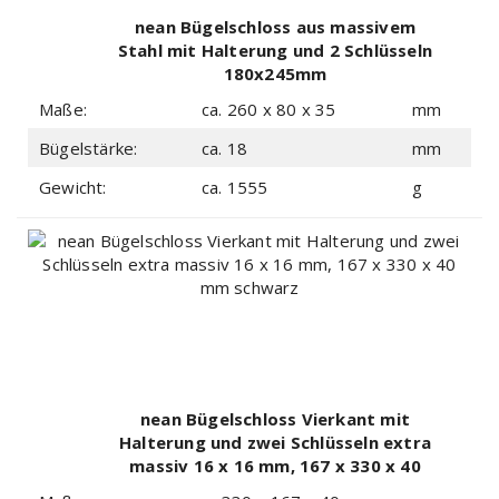
nean Bügelschloss aus massivem
Stahl mit Halterung und 2 Schlüsseln
180x245mm
Maße:
ca. 260 x 80 x 35
mm
Bügelstärke:
ca. 18
mm
Gewicht:
ca. 1555
g
nean Bügelschloss Vierkant mit
Halterung und zwei Schlüsseln extra
massiv 16 x 16 mm, 167 x 330 x 40
mm schwarz