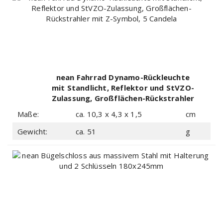
nean Fahrrad Dynamo-Rückleuchte
mit Standlicht, Reflektor und StVZO-
Zulassung, Großflächen-Rückstrahler
mit Z-Symbol, 5 Candela
Maße:
ca. 10,3 x 4,3 x 1,5
cm
Gewicht:
ca. 51
g