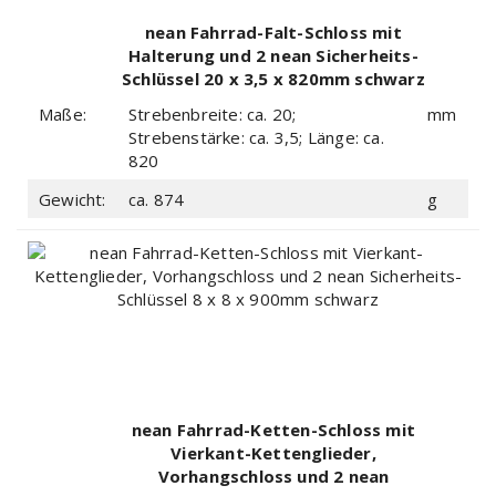
nean Fahrrad-Falt-Schloss mit
Halterung und 2 nean Sicherheits-
Schlüssel 20 x 3,5 x 820mm schwarz
Maße:
Strebenbreite: ca. 20;
mm
Strebenstärke: ca. 3,5; Länge: ca.
820
Gewicht:
ca. 874
g
nean Fahrrad-Ketten-Schloss mit
Vierkant-Kettenglieder,
Vorhangschloss und 2 nean