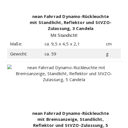
nean Fahrrad Dynamo-Rückleuchte
mit Standlicht, Reflektor und StVZO-
Zulassung, 3 Candela
Mit Standlicht!
Maße:
ca. 9,5 x 4,5 x 2,1
cm
Gewicht:
ca. 59
g
nean Fahrrad Dynamo-Rückleuchte
mit Bremsanzeige, Standlicht,
Reflektor und StVZO-Zulassung, 5