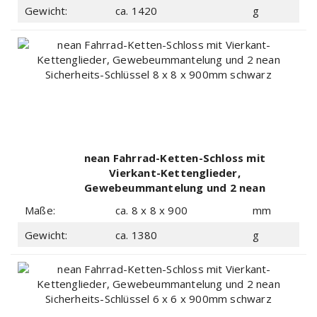
Gewicht:
ca. 1420
g
nean Fahrrad-Ketten-Schloss mit
Vierkant-Kettenglieder,
Gewebeummantelung und 2 nean
Sicherheits-Schlüssel 8 x 8 x 900mm
Maße:
ca. 8 x 8 x 900
mm
schwarz
Gewicht:
ca. 1380
g