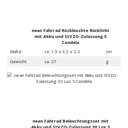
nean Fahrrad Rückleuchte Rücklicht
mit Akku und StVZO-Zulassung 5
Candela
Maße:
ca. 1,5 x 3,3 x 2,3
cm
Gewicht:
ca. 27
g
nean Fahrrad Beleuchtungsset mit
Akku und StVZO-Zulassung 30 Lux 5