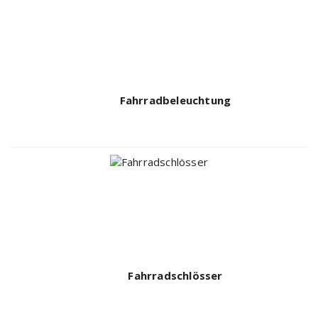
Fahrradbeleuchtung
Fahrradschlösser