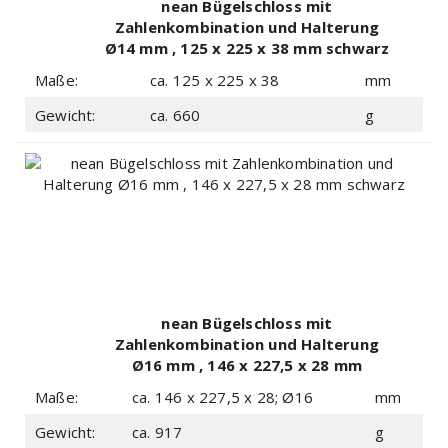
nean Bügelschloss mit
Zahlenkombination und Halterung
Ø14 mm , 125 x 225 x 38 mm schwarz
Maße:
ca. 125 x 225 x 38
mm
Gewicht:
ca. 660
g
nean Bügelschloss mit
Zahlenkombination und Halterung
Ø16 mm , 146 x 227,5 x 28 mm
schwarz
Maße:
ca. 146 x 227,5 x 28; Ø16
mm
Gewicht:
ca. 917
g