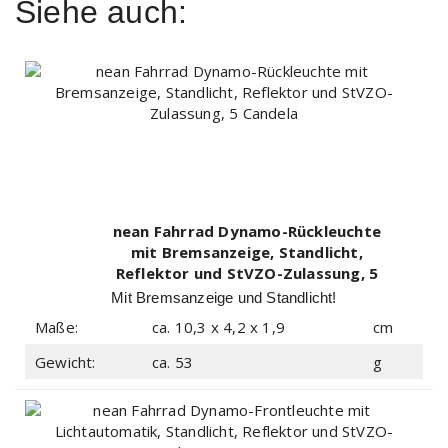
Siehe auch:
nean Fahrrad Dynamo-Rückleuchte
mit Bremsanzeige, Standlicht,
Reflektor und StVZO-Zulassung, 5
Candela
Mit Bremsanzeige und Standlicht!
Maße:
ca. 10,3 x 4,2 x 1,9
cm
Gewicht:
ca. 53
g