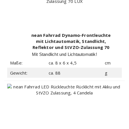
nean Fahrrad Dynamo-Frontleuchte
mit Lichtautomatik, Standlicht,
Reflektor und StVZO-Zulassung 70
LUX
Mit Standlicht und Lichtautomatik!
Maße:
ca. 8 x 6 x 4,5
cm
Gewicht:
ca. 88
g