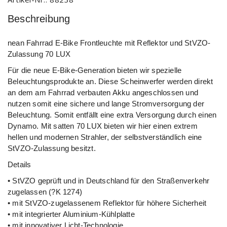
Beschreibung
nean Fahrrad E-Bike Frontleuchte mit Reflektor und StVZO-
Zulassung 70 LUX
Für die neue E-Bike-Generation bieten wir spezielle
Beleuchtungsprodukte an. Diese Scheinwerfer werden direkt
an dem am Fahrrad verbauten Akku angeschlossen und
nutzen somit eine sichere und lange Stromversorgung der
Beleuchtung. Somit entfällt eine extra Versorgung durch einen
Dynamo. Mit satten 70 LUX bieten wir hier einen extrem
hellen und modernen Strahler, der selbstverständlich eine
StVZO-Zulassung besitzt.
Details
• StVZO geprüft und in Deutschland für den Straßenverkehr
zugelassen (?K 1274)
• mit StVZO-zugelassenem Reflektor für höhere Sicherheit
• mit integrierter Aluminium-Kühlplatte
• mit innovativer Licht-Technologie