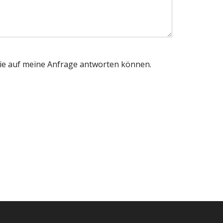
 sie auf meine Anfrage antworten können.