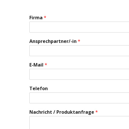
Firma
*
Ansprechpartner/-in
*
E-Mail
*
Telefon
Nachricht / Produktanfrage
*