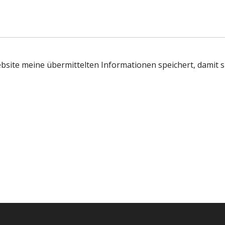
ebsite meine übermittelten Informationen speichert, damit