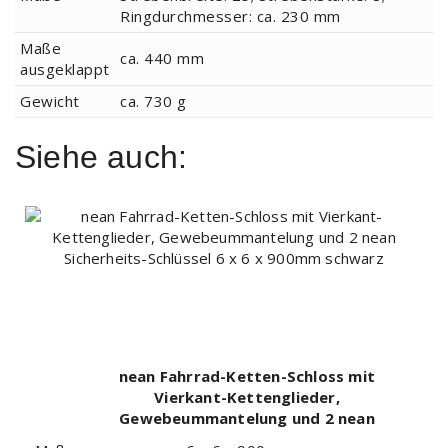
Ringdurchmesser: ca. 230
mm
Maße
ca. 440
mm
ausgeklappt
Gewicht
ca. 730
g
Siehe auch:
nean Fahrrad-Ketten-Schloss mit
Vierkant-Kettenglieder,
Gewebeummantelung und 2 nean
Sicherheits-Schlüssel 6 x 6 x 900mm