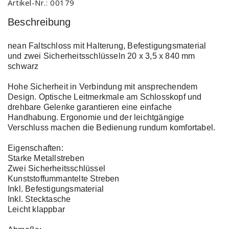
Artikel-Nr.:
00179
Beschreibung
nean Faltschloss mit Halterung, Befestigungsmaterial
und zwei Sicherheitsschlüsseln 20 x 3,5 x 840 mm
schwarz
Hohe Sicherheit in Verbindung mit ansprechendem
Design. Optische Leitmerkmale am Schlosskopf und
drehbare Gelenke garantieren eine einfache
Handhabung. Ergonomie und der leichtgängige
Verschluss machen die Bedienung rundum komfortabel.
Eigenschaften:
Starke Metallstreben
Zwei Sicherheitsschlüssel
Kunststoffummantelte Streben
Inkl. Befestigungsmaterial
Inkl. Stecktasche
Leicht klappbar