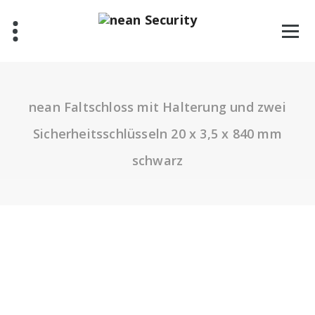
Zum
Inhalt
springen
nean Faltschloss mit Halterung und zwei
Sicherheitsschlüsseln 20 x 3,5 x 840 mm
schwarz