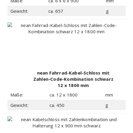
Maße:
ca. 6 x 6 x 900
mm
schwarz
Gewicht:
ca. 657
g
nean Fahrrad-Kabel-Schloss mit
Zahlen-Code-Kombination schwarz
12 x 1800 mm
Maße:
ca. 12 x 1800
mm
Gewicht:
ca. 450
g