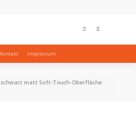
Kontakt
Impressum
 schwarz matt Soft-Touch-Oberfläche